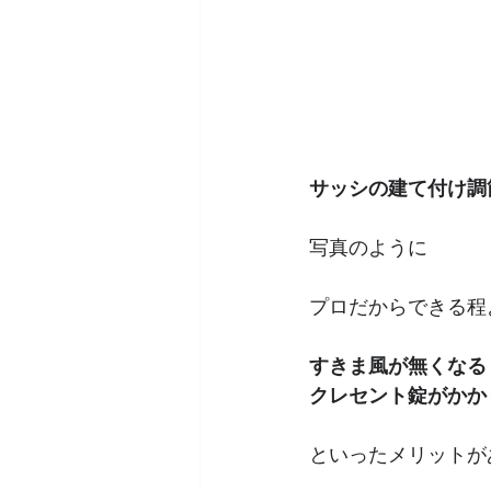
サッシの建て付け調
写真のように
プロだからできる程
すきま風が無くなる
クレセント錠がかか
といったメリットが