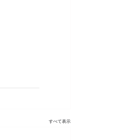
すべて表示