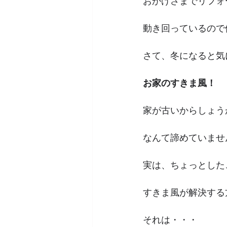
おかげさまでリフォ
動き回っているので
さて、冬になると気
お家のすきま風！
家が古いからしょう
なんて諦めていませ
実は、ちょっとした
すきま風が解決する
それは・・・