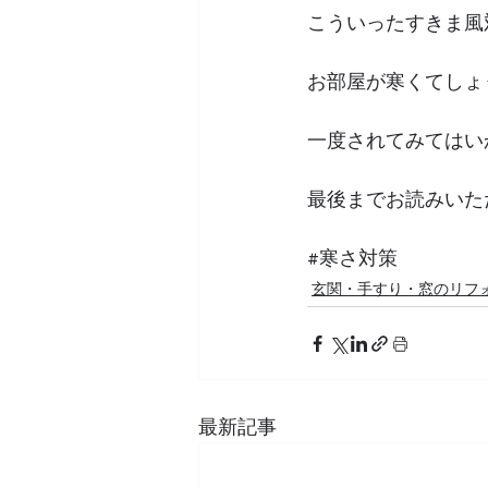
こういったすきま風
お部屋が寒くてしょ
一度されてみてはい
最後までお読みいた
#寒さ対策
玄関・手すり・窓のリフ
最新記事