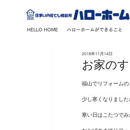
HELLO HOME
ハローホームができること
2018年11月14日
お家のす
福山でリフォームの
少し寒くなりました
寒い日はこたつでみ