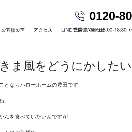
0120-80
営業時間 平日8:00-18:3
お客様の声
アクセス
LINEでお問い合わせ
きま風をどうにかしたい
ことならハローホームの豊田です。
ね。
かんを食べていたいんですが、