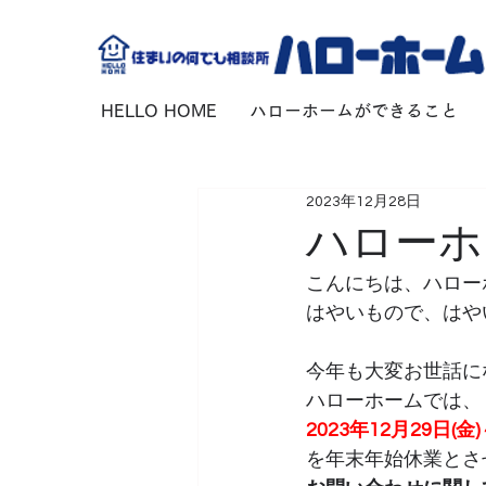
HELLO HOME
ハローホームができること
2023年12月28日
ハローホ
こんにちは、ハロー
はやいもので、はや
今年も大変お世話に
ハローホームでは、
2023年12月29日(金)
を年末年始休業とさ