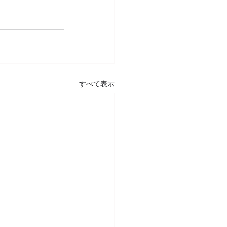
すべて表示