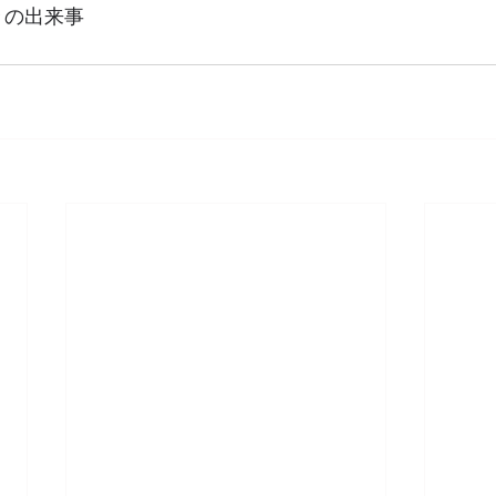
々の出来事