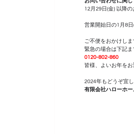
お問い合わせに関し
12月29日(金) 
営業開始日の1月8
ご不便をおかけしま
緊急の場合は下記ま
0120-802-860
皆様、よいお年をお
2024年もどうぞ宜
有限会社ハローホーム