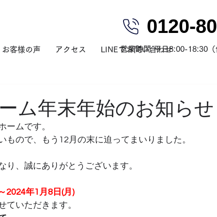
0120-80
営業時間 平日8:00-18:3
お客様の声
アクセス
LINEでお問い合わせ
ーム年末年始のお知らせ
ホームです。
いもので、もう12月の末に迫ってまいりました。
なり、誠にありがとうございます。
～2024年1月8日(月)
せていただきます。