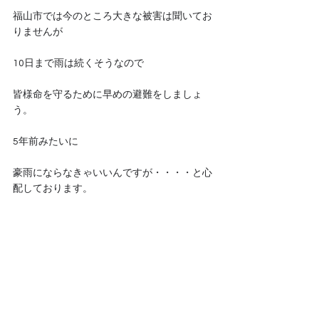
福山市では今のところ大きな被害は聞いてお
りませんが
10日まで雨は続くそうなので
皆様命を守るために早めの避難をしましょ
う。
5年前みたいに
豪雨にならなきゃいいんですが・・・・と心
配しております。