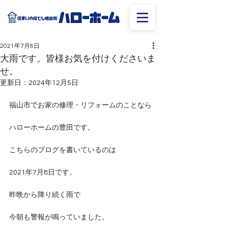
2021年7月8日
大雨です。皆様お気を付けくださいま
せ。
更新日：
2024年12月5日
福山市でお家の修理・リフォームのことなら
ハローホームの豊田です。
こちらのブログを書いているのは
2021年7月8日です。
昨晩から降り続く雨で
今朝も警報が鳴っていました。