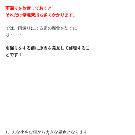
雨漏りを放置しておくと
それだけ修理費用も多くかかります。
では、雨漏りによる家の腐食を防ぐに
は・・・
雨漏りをする前に原因を発見して修理するこ
とです！
↑こんな小さな傷から大きな腐食となります