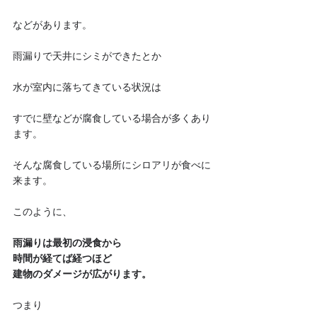
などがあります。
雨漏りで天井にシミができたとか
水が室内に落ちてきている状況は
すでに壁などが腐食している場合が多くあり
ます。
そんな腐食している場所にシロアリが食べに
来ます。
このように、
雨漏りは最初の浸食から
時間が経てば経つほど
建物のダメージが広がります。
つまり