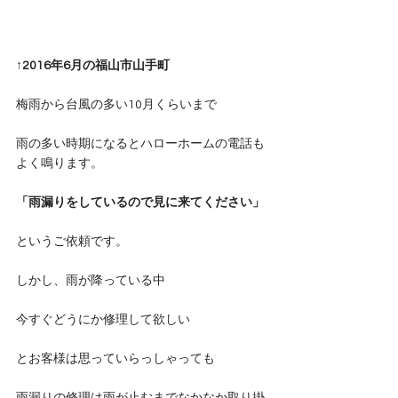
↑2016年6月の福山市山手町
梅雨から台風の多い10月くらいまで
雨の多い時期になるとハローホームの電話も
よく鳴ります。
「雨漏りをしているので見に来てください」
というご依頼です。
しかし、雨が降っている中
今すぐどうにか修理して欲しい
とお客様は思っていらっしゃっても