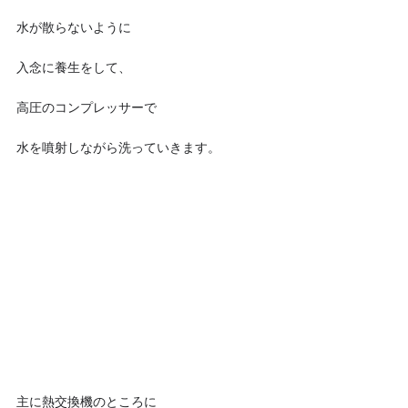
水が散らないように
入念に養生をして、
高圧のコンプレッサーで
水を噴射しながら洗っていきます。
主に熱交換機のところに