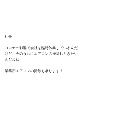
社長
コロナの影響で会社を臨時休業しているんだ
けど、今のうちにエアコンの掃除しときたい
んだよね
業務用エアコンの掃除も承ります！