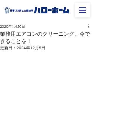
2020年4月20日
業務用エアコンのクリーニング、今で
きることを！
更新日：
2024年12月5日