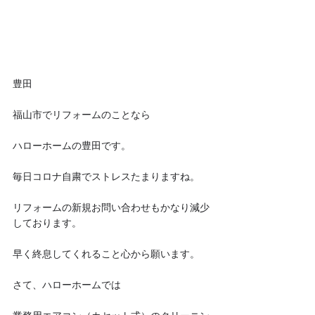
豊田
福山市でリフォームのことなら
ハローホームの豊田です。
毎日コロナ自粛でストレスたまりますね。
リフォームの新規お問い合わせもかなり減少
しております。
早く終息してくれること心から願います。
さて、ハローホームでは