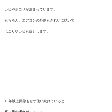
カビやホコリが溜まっています。
もちろん、エアコンの外側もきれいに拭いて
ほこりやカビも落とします。
10年以上掃除もせず使い続けていると