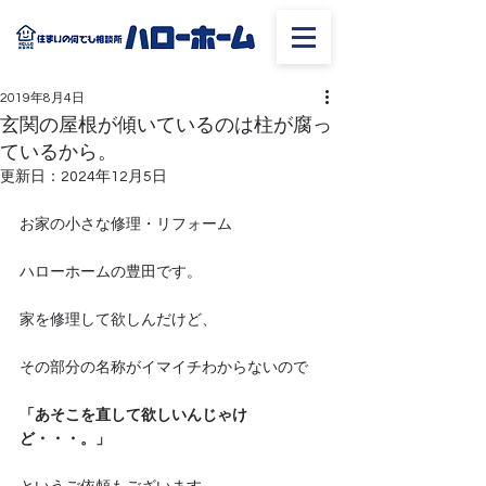
2019年8月4日
玄関の屋根が傾いているのは柱が腐っ
ているから。
更新日：
2024年12月5日
お家の小さな修理・リフォーム
ハローホームの豊田です。
家を修理して欲しんだけど、
その部分の名称がイマイチわからないので
「あそこを直して欲しいんじゃけ
ど・・・。」