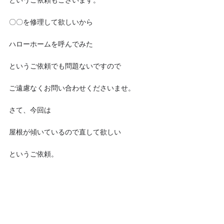
というご依頼もございます。
〇〇を修理して欲しいから
ハローホームを呼んでみた
というご依頼でも問題ないですので
ご遠慮なくお問い合わせくださいませ。
さて、今回は
屋根が傾いているので直して欲しい
というご依頼。