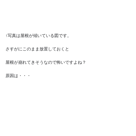
↑写真は屋根が傾いている図です。
さすがにこのまま放置しておくと
屋根が崩れてきそうなので怖いですよね？
原因は・・・