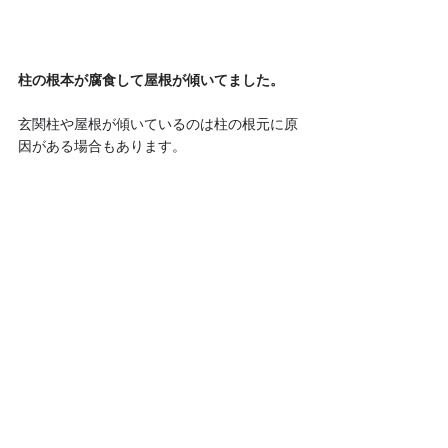
柱の根本が腐食して屋根が傾いてました。
玄関柱や屋根が傾いているのは柱の根元に原
因がある場合もあります。