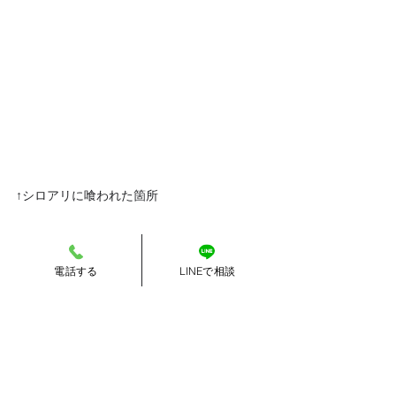
↑シロアリに喰われた箇所
電話する
LINEで相談