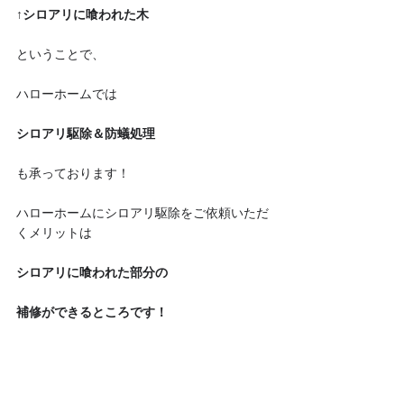
↑シロアリに喰われた木
ということで、
ハローホームでは
シロアリ駆除＆防蟻処理
も承っております！
ハローホームにシロアリ駆除をご依頼いただ
くメリットは
シロアリに喰われた部分の
補修ができるところです！