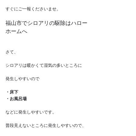
すぐにご一報くださいませ。
福山市でシロアリの駆除はハロー
ホームへ
さて、
シロアリは暖かくて湿気の多いところに
発生しやすいので
・床下
・お風呂場
などに発生しやすいです。
普段見えないところに発生しやすいので、