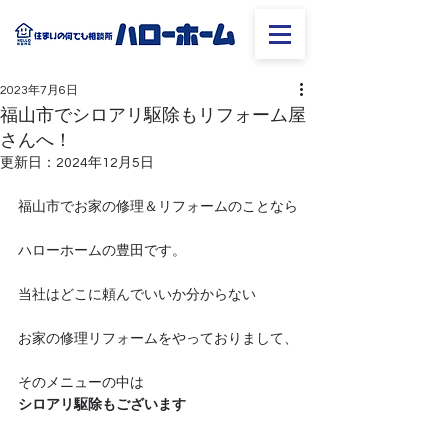
2023年7月6日
福山市でシロアリ駆除もリフォーム屋
さんへ！
更新日：
2024年12月5日
福山市でお家の修理＆リフォームのことなら
ハローホームの豊田です。
当社はどこに頼んでいいか分からない
お家の修理リフォームをやっておりまして、
そのメニューの中は
シロアリ駆除もございます