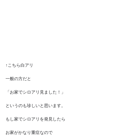
↑こちら白アリ
一般の方だと
「お家でシロアリ見ました！」
というのも珍しいと思います。
もし家でシロアリを発見したら
お家がかなり重症なので