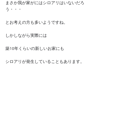
まさか我が家がにはシロアリはいないだろ
う・・・
とお考えの方も多いようですね。
しかしながら実際には
築10年くらいの新しいお家にも
シロアリが発生していることもあります。