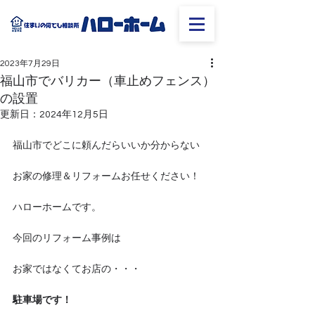
2023年7月29日
福山市でバリカー（車止めフェンス）
の設置
更新日：
2024年12月5日
福山市でどこに頼んだらいいか分からない
お家の修理＆リフォームお任せください！
ハローホームです。
今回のリフォーム事例は
お家ではなくてお店の・・・
駐車場です！