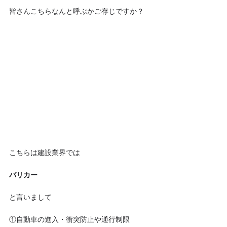
皆さんこちらなんと呼ぶかご存じですか？
こちらは建設業界では
バリカー
と言いまして
①自動車の進入・衝突防止や通行制限