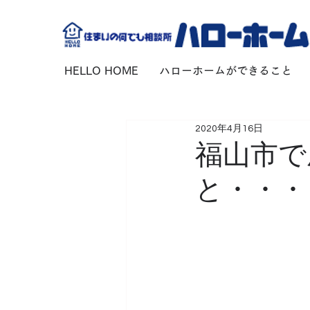
HELLO HOME
ハローホームができること
2020年4月16日
福山市で
と・・・