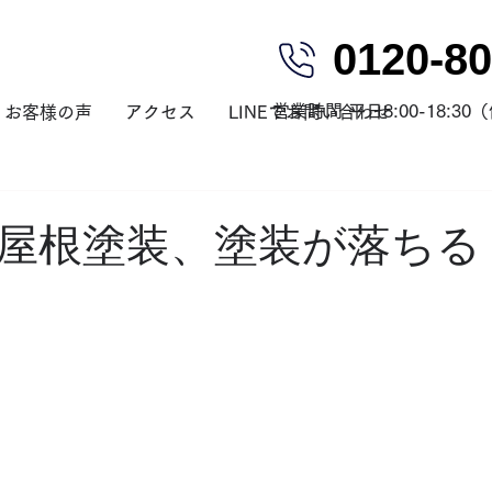
0120-80
営業時間 平日8:00-18:3
お客様の声
アクセス
LINEでお問い合わせ
屋根塗装、塗装が落ちる