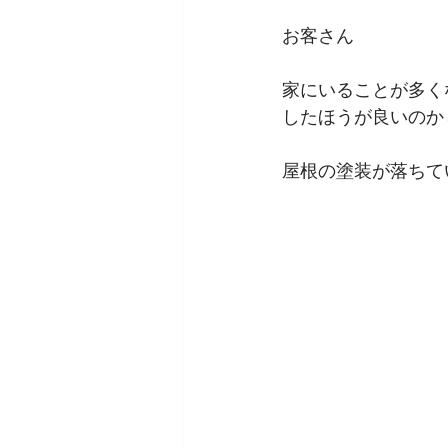
お客さん
家にいることが多く
したほうが良いのか
屋根の塗装が落ちて