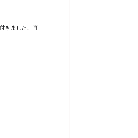
付きました。直