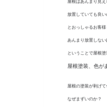
屋根はあんまり見え
放置していても良い
とおっしゃるお客様
あんまり放置しない
ということで屋根塗
屋根塗装、色が
屋根の塗装が剥げて
なぜまずいのか？