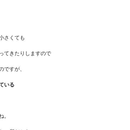
小さくても
ってきたりしますので
のですが、
ている
ね。