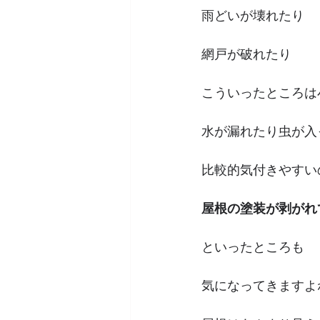
雨どいが壊れたり
網戸が破れたり
こういったところは
水が漏れたり虫が入
比較的気付きやすい
屋根の塗装が剥がれ
といったところも
気になってきますよ