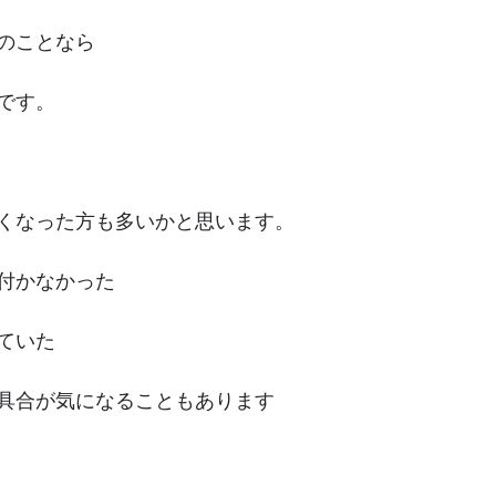
のことなら
です。
くなった方も多いかと思います。
付かなかった
ていた
具合が気になることもあります