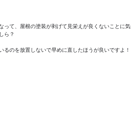
なって、屋根の塗装が剥げて見栄えが良くないことに気
しら？
いるのを放置しないで早めに直したほうが良いですよ！