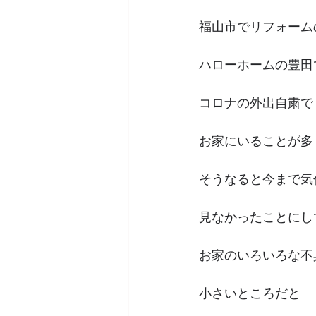
福山市でリフォーム
ハローホームの豊田
コロナの外出自粛で
お家にいることが多
そうなると今まで気
見なかったことにし
お家のいろいろな不
小さいところだと