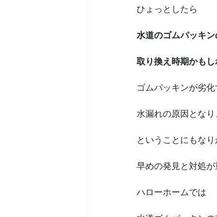
ひょっとしたら
水道のゴムパッキン
取り換え時期かもし
ゴムパッキンが劣化
水漏れの原因となり
ということにもなり
早めの発見と対処が
ハローホームでは