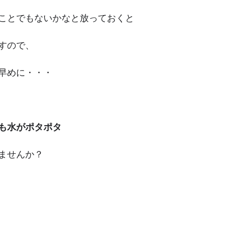
ことでもないかなと放っておくと
すので、
早めに・・・
も水がポタポタ
ませんか？