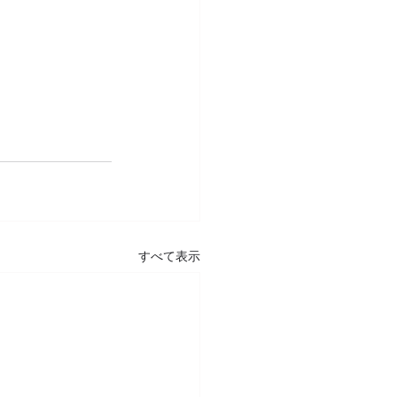
すべて表示