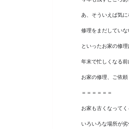
あ、そういえば気に
修理をまだしていな
といったお家の修理
年末で忙しくなる前
お家の修理、ご依頼
＝＝＝＝＝＝
お家も古くなってく
いろいろな場所が劣