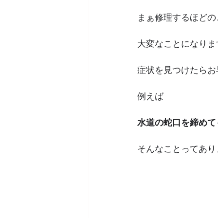
まぁ修理するほどの
大変なことになりま
症状を見つけたらお
例えば
水道の蛇口を締めて
そんなことってあり