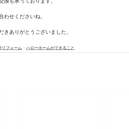
交換も承っております。
合わせくださいね。
だきありがとうございました。
所リフォーム
ハローホームができること