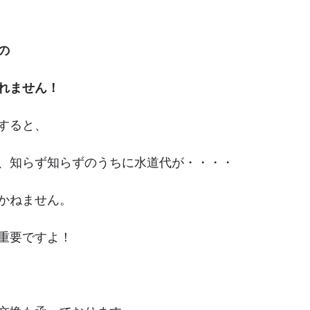
の
れません！
すると、
、知らず知らずのうちに水道代が・・・・
かねません。
重要ですよ！