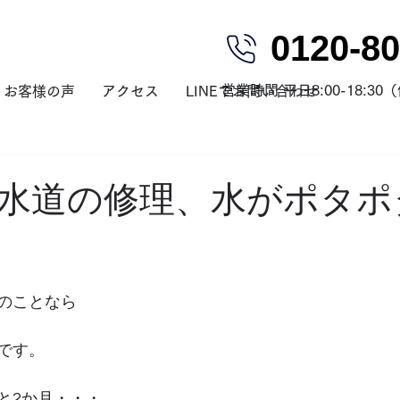
0120-80
営業時間 平日8:00-18:3
お客様の声
アクセス
LINEでお問い合わせ
水道の修理、水がポタポ
のことなら
です。
と2か月・・・