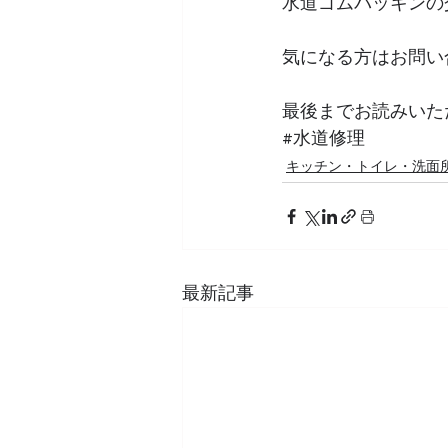
水道ゴムパッキンの
気になる方はお問い
最後までお読みいた
#水道修理
キッチン・トイレ・洗面
最新記事