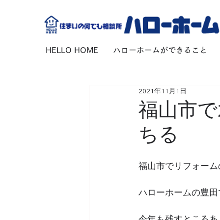
HELLO HOME
ハローホームができること
2021年11月1日
福山市で
ちる
福山市でリフォーム
ハローホームの豊田
今年も残すところあ