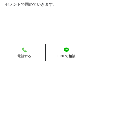
セメントで固めていきます。
電話する
LINEで相談