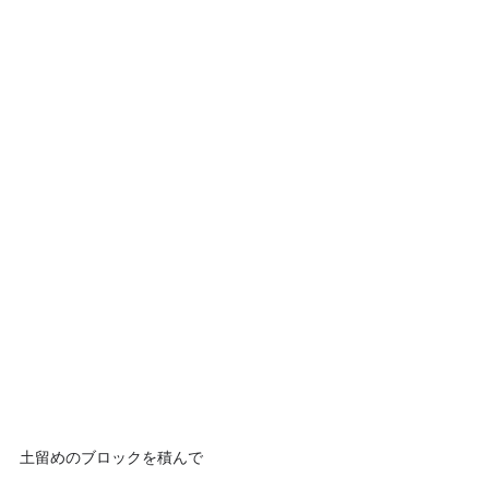
土留めのブロックを積んで