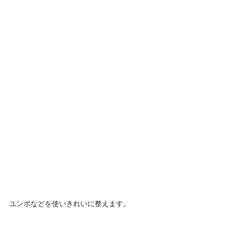
ユンボなどを使いきれいに整えます。