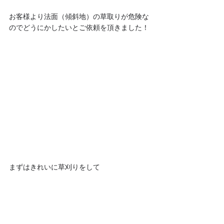
お客様より法面（傾斜地）の草取りが危険な
のでどうにかしたいとご依頼を頂きました！
まずはきれいに草刈りをして