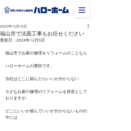
2022年12月15日
福山市で法面工事もお任せください
更新日：
2024年12月5日
福山市でお家の修理＆リフォームのことなら
ハローホームの豊田です。
当社はどこに頼んだらいいか分からない
小さなお家の修理のリフォームを得意として
おりますが、
どこにいいか頼んでいいか分からないものの
中には