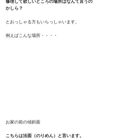
修理して欲しいところの場所はなんて言うの
かしら？
とおっしゃる方もいらっしゃいます。
例えばこんな場所・・・・
お家の前の傾斜面
こちらは法面（のりめん）と言います。