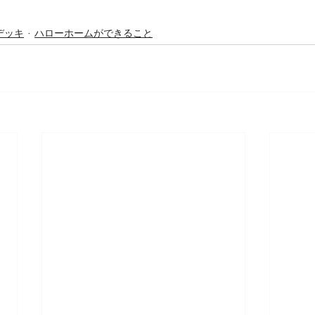
デッキ
ハローホームができること