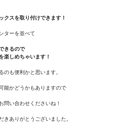
ックスを取り付けできます！
ンターを並べて
できるので
を楽しめちゃいます！
るのも便利かと思います。
可能かどうかもありますので
お問い合わせくださいね！
だきありがとうございました。