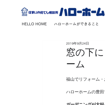
HELLO HOME
ハローホームができること
2019年9月24日
窓の下に
ーム
福山でリフォーム・
ハローホームの豊田
ガーデニングが大好