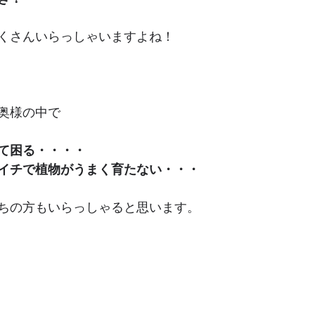
くさんいらっしゃいますよね！
奥様の中で
て困る・・・・
イチで植物がうまく育たない・・・
ちの方もいらっしゃると思います。