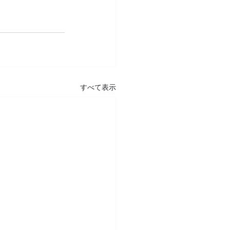
すべて表示