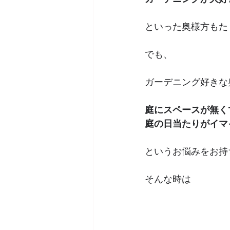
といった奥様方もた
でも、
ガーデニング好きな
庭にスペースが無く
庭の日当たりがイマ
というお悩みをお持
そんな時は