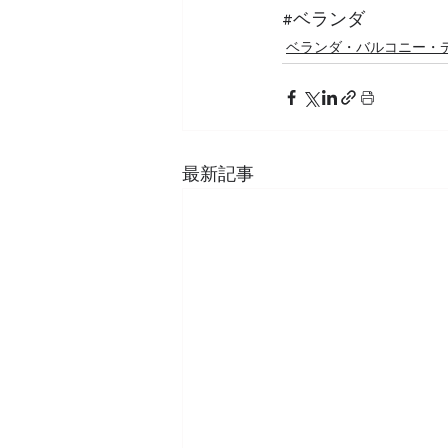
#ベランダ
ベランダ・バルコニー・
最新記事