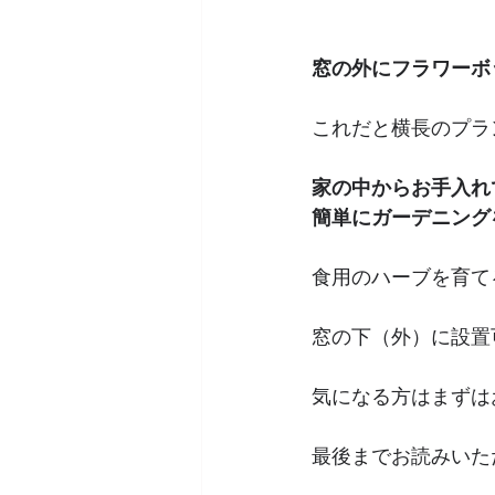
窓の外にフラワーボ
これだと横長のプラ
家の中からお手入れ
簡単にガーデニング
食用のハーブを育て
窓の下（外）に設置
気になる方はまずは
最後までお読みいた