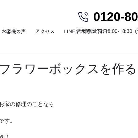
0120-80
営業時間 平日8:00-18:3
お客様の声
アクセス
LINEでお問い合わせ
フラワーボックスを作る
お家の修理のことなら
です。
き！