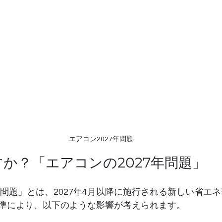
エアコン2027年問題
か？「エアコンの2027年問題」
年問題」とは、2027年4月以降に施行される新しい省エ
準により、以下のような影響が考えられます。