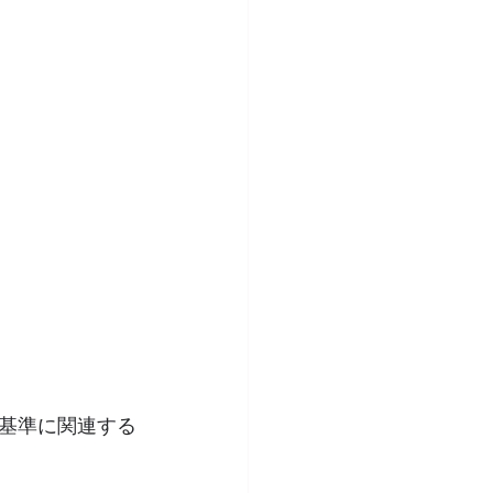
ネ基準に関連する