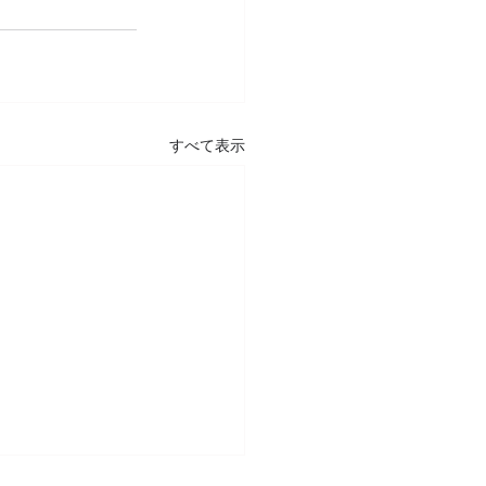
すべて表示