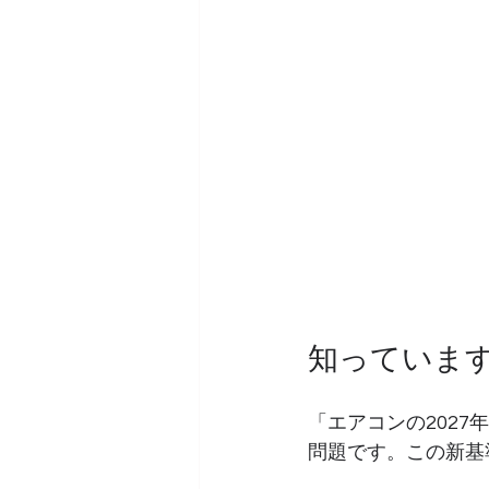
知っています
「エアコンの2027
問題です。この新基