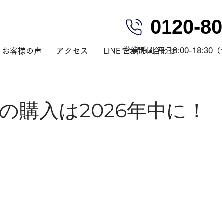
0120-80
営業時間 平日8:00-18:3
お客様の声
アクセス
LINEでお問い合わせ
の購入は2026年中に！