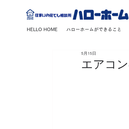
HELLO HOME
ハローホームができること
5月15日
エアコン