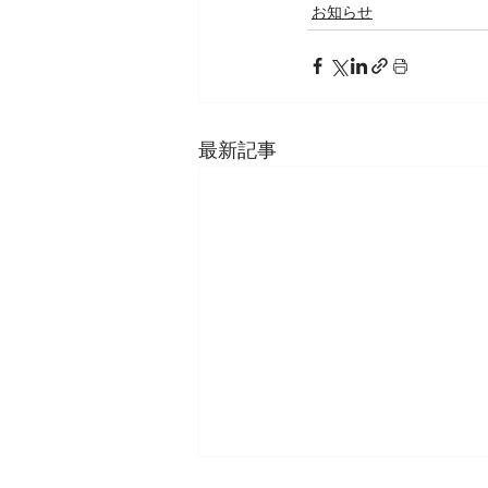
お知らせ
最新記事