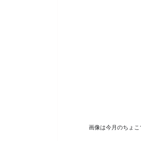
画像は今月のちょこ