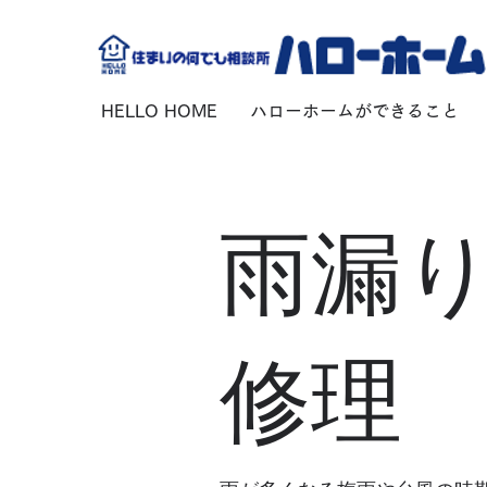
HELLO HOME
ハローホームができること
雨漏
修理