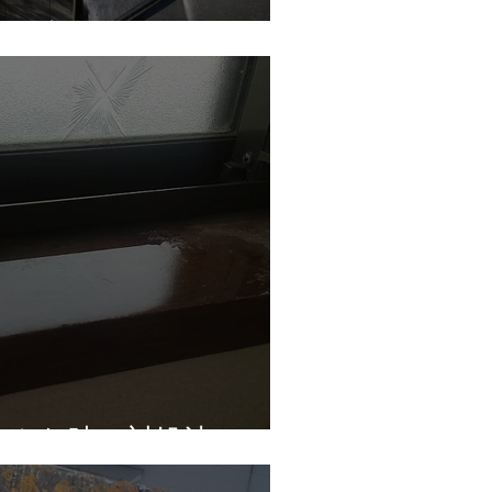
ませんか？
そんな時の対処法