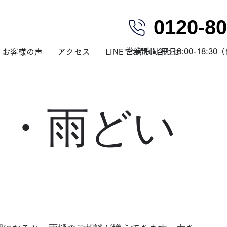
0120-80
営業時間 平日8:00-18:3
お客様の声
アクセス
LINEでお問い合わせ
り・雨どい